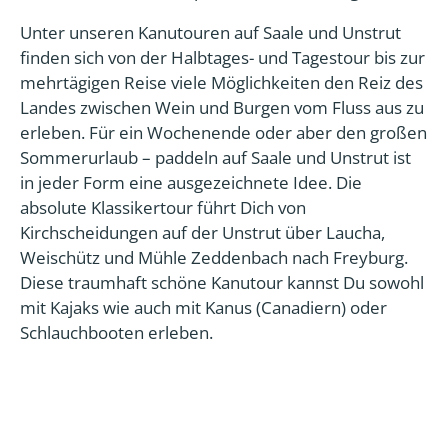
Unter unseren Kanutouren auf Saale und Unstrut
finden sich von der Halbtages- und Tagestour bis zur
mehrtägigen Reise viele Möglichkeiten den Reiz des
Landes zwischen Wein und Burgen vom Fluss aus zu
erleben. Für ein Wochenende oder aber den großen
Sommerurlaub – paddeln auf Saale und Unstrut ist
in jeder Form eine ausgezeichnete Idee. Die
absolute Klassikertour führt Dich von
Kirchscheidungen auf der Unstrut über Laucha,
Weischütz und Mühle Zeddenbach nach Freyburg.
Diese traumhaft schöne Kanutour kannst Du sowohl
mit Kajaks wie auch mit Kanus (Canadiern) oder
Schlauchbooten erleben.