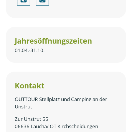
Jahresöffnungszeiten
01.04.-31.10.
Kontakt
OUTTOUR Stellplatz und Camping an der
Unstrut
Zur Unstrut 55
06636 Laucha/ OT Kirchscheidungen