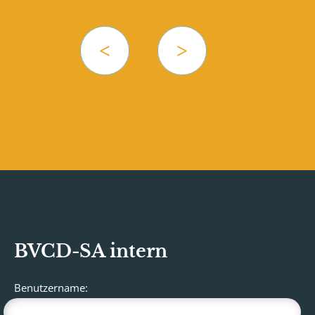
BVCD-SA intern
Benutzername: