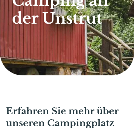
Camping an
der Unstrut
Erfahren Sie mehr über
unseren Campingplatz