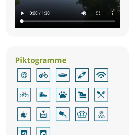
Piktogramme