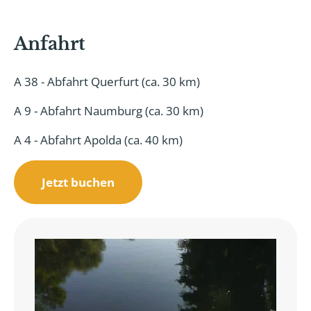
Anfahrt
A 38 - Abfahrt Querfurt (ca. 30 km)
A 9 - Abfahrt Naumburg (ca. 30 km)
A 4 - Abfahrt Apolda (ca. 40 km)
Jetzt buchen