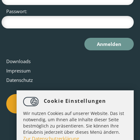
Passwort:
Downloads
Impressum
Datenschutz
Cookie Einstellungen
Zur BVCD-Datenbank
Wir nutzen Cookies auf unserer Website. Das ist
notwendig, um Ihnen alle Inhalte dieser Seite
bestmöglich zu präsentieren. Sie können Ihre
gefördert durch:
Erlaubnis jederzeit über dieses Menü ändern.
Zur Datenschutzerklärung