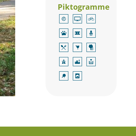
Piktogramme