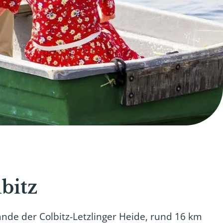
bitz
nde der Colbitz-Letzlinger Heide, rund 16 km