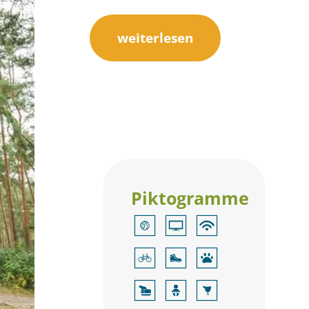
weiterlesen
Piktogramme