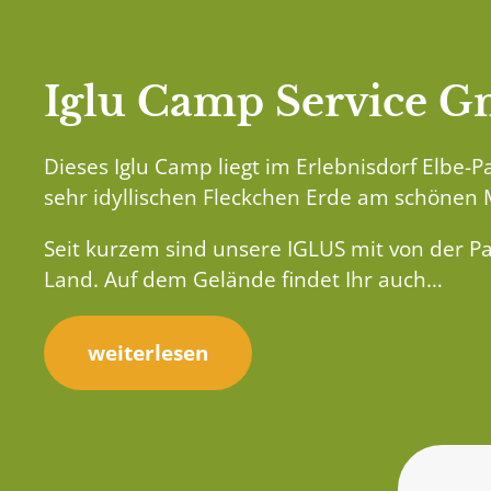
Iglu Camp Service 
Dieses Iglu Camp liegt im Erlebnisdorf Elbe-
sehr idyllischen Fleckchen Erde am schönen
Seit kurzem sind unsere IGLUS mit von der P
Land. Auf dem Gelände findet Ihr auch…
weiterlesen