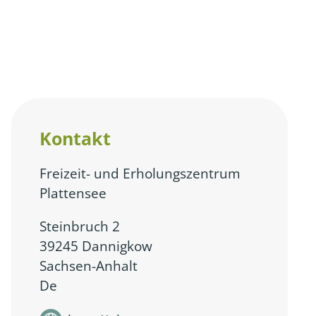
Kontakt
Freizeit- und Erholungszentrum
Plattensee
Steinbruch 2
39245 Dannigkow
Sachsen-Anhalt
De