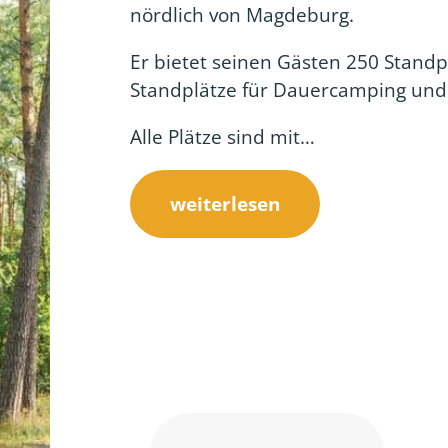
nördlich von Magdeburg.
Er bietet seinen Gästen 250 Standp
Standplätze für Dauercamping und
Alle Plätze sind mit…
weiterlesen