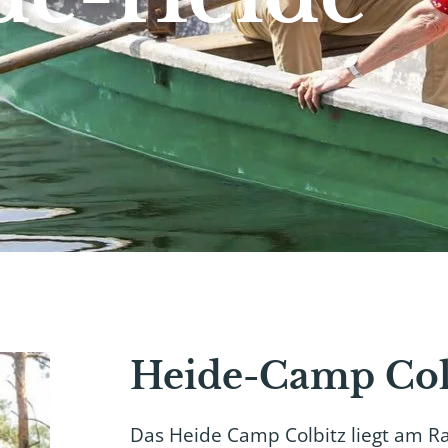
Heide-Camp Col
Das Heide Camp Colbitz liegt am Ra