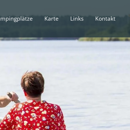
mpingplätze
Karte
Links
Kontakt