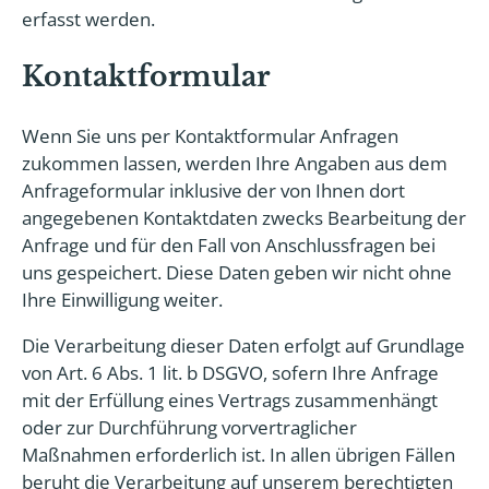
erfasst werden.
Kontaktformular
Wenn Sie uns per Kontaktformular Anfragen
zukommen lassen, werden Ihre Angaben aus dem
Anfrageformular inklusive der von Ihnen dort
angegebenen Kontaktdaten zwecks Bearbeitung der
Anfrage und für den Fall von Anschlussfragen bei
uns gespeichert. Diese Daten geben wir nicht ohne
Ihre Einwilligung weiter.
Die Verarbeitung dieser Daten erfolgt auf Grundlage
von Art. 6 Abs. 1 lit. b DSGVO, sofern Ihre Anfrage
mit der Erfüllung eines Vertrags zusammenhängt
oder zur Durchführung vorvertraglicher
Maßnahmen erforderlich ist. In allen übrigen Fällen
beruht die Verarbeitung auf unserem berechtigten