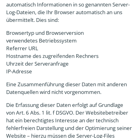
automatisch Informationen in so genannten Server-
Log-Dateien, die Ihr Browser automatisch an uns
übermittelt. Dies sind:
Browsertyp und Browserversion
verwendetes Betriebssystem
Referrer URL
Hostname des zugreifenden Rechners
Uhrzeit der Serveranfrage
IP-Adresse
Eine Zusammenführung dieser Daten mit anderen
Datenquellen wird nicht vorgenommen.
Die Erfassung dieser Daten erfolgt auf Grundlage
von Art. 6 Abs. 1 lit. f DSGVO. Der Websitebetreiber
hat ein berechtigtes Interesse an der technisch
fehlerfreien Darstellung und der Optimierung seiner
Website – hierzu müssen die Server-Log-Files