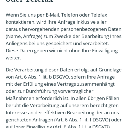
Wenn Sie uns per E-Mail, Telefon oder Telefax
kontaktieren, wird Ihre Anfrage inklusive aller
daraus hervorgehenden personenbezogenen Daten
(Name, Anfrage) zum Zwecke der Bearbeitung Ihres
Anliegens bei uns gespeichert und verarbeitet.
Diese Daten geben wir nicht ohne Ihre Einwilligung
weiter.
Die Verarbeitung dieser Daten erfolgt auf Grundlage
von Art. 6 Abs. 1 lit. b DSGVO, sofern Ihre Anfrage
mit der Erfüllung eines Vertrags zusammenhängt
oder zur Durchführung vorvertraglicher
Maßnahmen erforderlich ist. In allen übrigen Fällen
beruht die Verarbeitung auf unserem berechtigten
Interesse an der effektiven Bearbeitung der an uns
gerichteten Anfragen (Art. 6 Abs. 1 lit. f DSGVO) oder
auf Ihrer Einwilligung (Art. 6 Abs. 1 lit. a DSGVO)