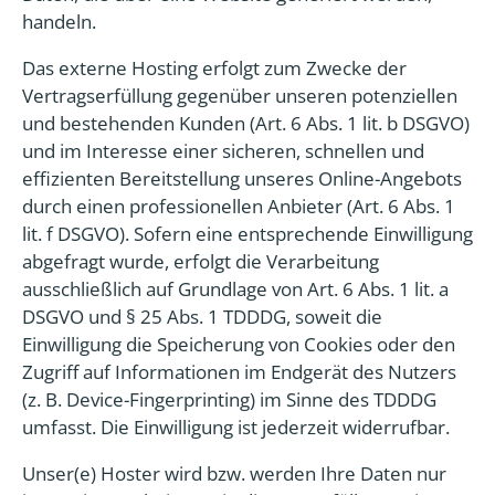
handeln.
Das externe Hosting erfolgt zum Zwecke der
Vertragserfüllung gegenüber unseren potenziellen
und bestehenden Kunden (Art. 6 Abs. 1 lit. b DSGVO)
und im Interesse einer sicheren, schnellen und
effizienten Bereitstellung unseres Online-Angebots
durch einen professionellen Anbieter (Art. 6 Abs. 1
lit. f DSGVO). Sofern eine entsprechende Einwilligung
abgefragt wurde, erfolgt die Verarbeitung
ausschließlich auf Grundlage von Art. 6 Abs. 1 lit. a
DSGVO und § 25 Abs. 1 TDDDG, soweit die
Einwilligung die Speicherung von Cookies oder den
Zugriff auf Informationen im Endgerät des Nutzers
(z. B. Device-Fingerprinting) im Sinne des TDDDG
umfasst. Die Einwilligung ist jederzeit widerrufbar.
Unser(e) Hoster wird bzw. werden Ihre Daten nur