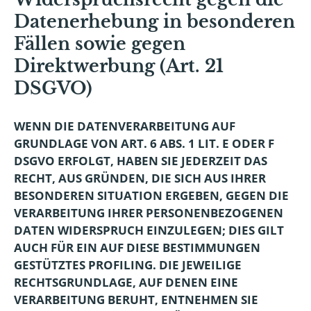
Datenerhebung in besonderen
Fällen sowie gegen
Direktwerbung (Art. 21
DSGVO)
WENN DIE DATENVERARBEITUNG AUF
GRUNDLAGE VON ART. 6 ABS. 1 LIT. E ODER F
DSGVO ERFOLGT, HABEN SIE JEDERZEIT DAS
RECHT, AUS GRÜNDEN, DIE SICH AUS IHRER
BESONDEREN SITUATION ERGEBEN, GEGEN DIE
VERARBEITUNG IHRER PERSONENBEZOGENEN
DATEN WIDERSPRUCH EINZULEGEN; DIES GILT
AUCH FÜR EIN AUF DIESE BESTIMMUNGEN
GESTÜTZTES PROFILING. DIE JEWEILIGE
RECHTSGRUNDLAGE, AUF DENEN EINE
VERARBEITUNG BERUHT, ENTNEHMEN SIE