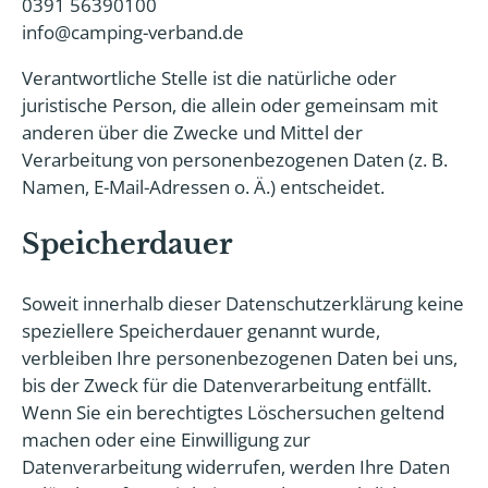
0391 56390100
info@camping-verband.de
Verantwortliche Stelle ist die natürliche oder
juristische Person, die allein oder gemeinsam mit
anderen über die Zwecke und Mittel der
Verarbeitung von personenbezogenen Daten (z. B.
Namen, E-Mail-Adressen o. Ä.) entscheidet.
Speicherdauer
Soweit innerhalb dieser Datenschutzerklärung keine
speziellere Speicherdauer genannt wurde,
verbleiben Ihre personenbezogenen Daten bei uns,
bis der Zweck für die Datenverarbeitung entfällt.
Wenn Sie ein berechtigtes Löschersuchen geltend
machen oder eine Einwilligung zur
Datenverarbeitung widerrufen, werden Ihre Daten