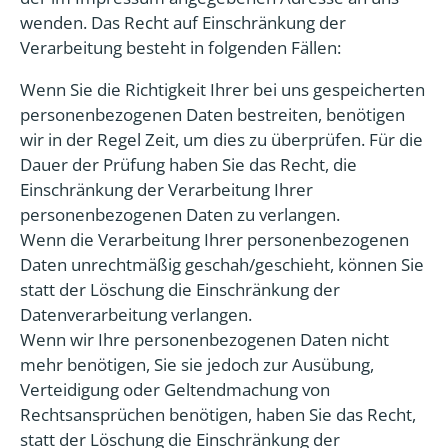
wenden. Das Recht auf Einschränkung der
Verarbeitung besteht in folgenden Fällen:
Wenn Sie die Richtigkeit Ihrer bei uns gespeicherten
personenbezogenen Daten bestreiten, benötigen
wir in der Regel Zeit, um dies zu überprüfen. Für die
Dauer der Prüfung haben Sie das Recht, die
Einschränkung der Verarbeitung Ihrer
personenbezogenen Daten zu verlangen.
Wenn die Verarbeitung Ihrer personenbezogenen
Daten unrechtmäßig geschah/geschieht, können Sie
statt der Löschung die Einschränkung der
Datenverarbeitung verlangen.
Wenn wir Ihre personenbezogenen Daten nicht
mehr benötigen, Sie sie jedoch zur Ausübung,
Verteidigung oder Geltendmachung von
Rechtsansprüchen benötigen, haben Sie das Recht,
statt der Löschung die Einschränkung der