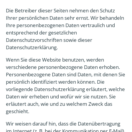
Die Betreiber dieser Seiten nehmen den Schutz
Ihrer persönlichen Daten sehr ernst. Wir behandeln
Ihre personenbezogenen Daten vertraulich und
entsprechend der gesetzlichen
Datenschutzvorschriften sowie dieser
Datenschutzerklärung.
Wenn Sie diese Website benutzen, werden
verschiedene personenbezogene Daten erhoben.
Personenbezogene Daten sind Daten, mit denen Sie
persönlich identifiziert werden können. Die
vorliegende Datenschutzerklärung erläutert, welche
Daten wir erheben und wofür wir sie nutzen. Sie
erläutert auch, wie und zu welchem Zweck das
geschieht.
Wir weisen darauf hin, dass die Datenübertragung
im Internet (z. B. bei der Kommunikation per E-Mail)