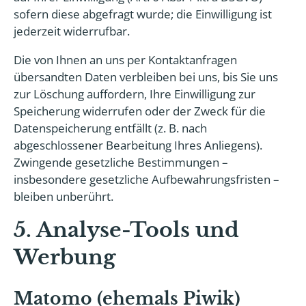
sofern diese abgefragt wurde; die Einwilligung ist
jederzeit widerrufbar.
Die von Ihnen an uns per Kontaktanfragen
übersandten Daten verbleiben bei uns, bis Sie uns
zur Löschung auffordern, Ihre Einwilligung zur
Speicherung widerrufen oder der Zweck für die
Datenspeicherung entfällt (z. B. nach
abgeschlossener Bearbeitung Ihres Anliegens).
Zwingende gesetzliche Bestimmungen –
insbesondere gesetzliche Aufbewahrungsfristen –
bleiben unberührt.
5. Analyse-Tools und
Werbung
Matomo (ehemals Piwik)