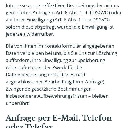
Interesse an der effektiven Bearbeitung der an uns
gerichteten Anfragen (Art. 6 Abs. 1 lit. f DSGVO) oder
auf Ihrer Einwilligung (Art. 6 Abs. 1 lit. a DSGVO)
sofern diese abgefragt wurde; die Einwilligung ist
jederzeit widerrufbar.
Die von Ihnen im Kontaktformular eingegebenen
Daten verbleiben bei uns, bis Sie uns zur Löschung
auffordern, Ihre Einwilligung zur Speicherung
widerrufen oder der Zweck für die
Datenspeicherung entfällt (z. B. nach
abgeschlossener Bearbeitung Ihrer Anfrage).
Zwingende gesetzliche Bestimmungen –
insbesondere Aufbewahrungsfristen – bleiben
unberührt.
Anfrage per E-Mail, Telefon
oder Telefax