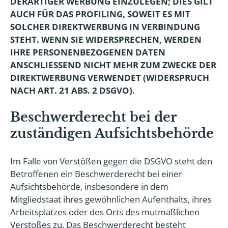
DERARTIGER WERBUNG EINZULEGEN; DIES GILT
AUCH FÜR DAS PROFILING, SOWEIT ES MIT
SOLCHER DIREKTWERBUNG IN VERBINDUNG
STEHT. WENN SIE WIDERSPRECHEN, WERDEN
IHRE PERSONENBEZOGENEN DATEN
ANSCHLIESSEND NICHT MEHR ZUM ZWECKE DER
DIREKTWERBUNG VERWENDET (WIDERSPRUCH
NACH ART. 21 ABS. 2 DSGVO).
Beschwerderecht bei der
zuständigen Aufsichtsbehörde
Im Falle von Verstößen gegen die DSGVO steht den
Betroffenen ein Beschwerderecht bei einer
Aufsichtsbehörde, insbesondere in dem
Mitgliedstaat ihres gewöhnlichen Aufenthalts, ihres
Arbeitsplatzes oder des Orts des mutmaßlichen
Verstoßes zu. Das Beschwerderecht besteht