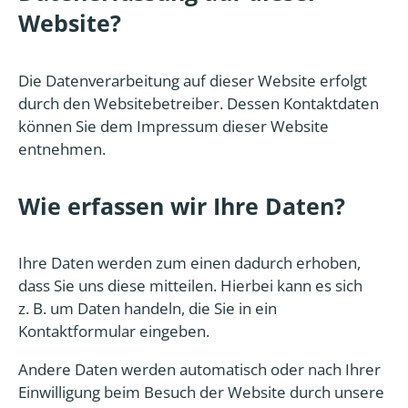
Website?
Die Datenverarbeitung auf dieser Website erfolgt
durch den Websitebetreiber. Dessen Kontaktdaten
können Sie dem Impressum dieser Website
entnehmen.
Wie erfassen wir Ihre Daten?
Ihre Daten werden zum einen dadurch erhoben,
dass Sie uns diese mitteilen. Hierbei kann es sich
z. B. um Daten handeln, die Sie in ein
Kontaktformular eingeben.
Andere Daten werden automatisch oder nach Ihrer
Einwilligung beim Besuch der Website durch unsere