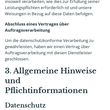
insoweit verarbeiten, wie dies zur Erfüllung seiner
Leistungspflichten erforderlich ist und unsere
Weisungen in Bezug auf diese Daten befolgen.
Abschluss eines Vertrages über
Auftragsverarbeitung
Um die datenschutzkonforme Verarbeitung zu
gewährleisten, haben wir einen Vertrag über
Auftragsverarbeitung mit diesen Dienstleister
geschlossen.
3. Allgemeine Hinweise
und
Pflichtinformationen
Datenschutz