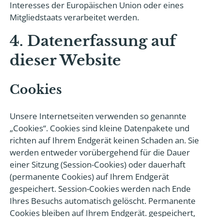
Interesses der Europäischen Union oder eines
Mitgliedstaats verarbeitet werden.
4. Datenerfassung auf
dieser Website
Cookies
Unsere Internetseiten verwenden so genannte
„Cookies“. Cookies sind kleine Datenpakete und
richten auf Ihrem Endgerät keinen Schaden an. Sie
werden entweder vorübergehend für die Dauer
einer Sitzung (Session-Cookies) oder dauerhaft
(permanente Cookies) auf Ihrem Endgerät
gespeichert. Session-Cookies werden nach Ende
Ihres Besuchs automatisch gelöscht. Permanente
Cookies bleiben auf Ihrem Endgerät. gespeichert,