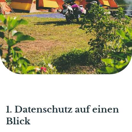
1. Datenschutz auf einen
Blick