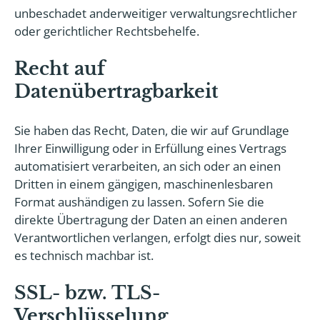
unbeschadet anderweitiger verwaltungsrechtlicher
oder gerichtlicher Rechtsbehelfe.
Recht auf
Datenübertragbarkeit
Sie haben das Recht, Daten, die wir auf Grundlage
Ihrer Einwilligung oder in Erfüllung eines Vertrags
automatisiert verarbeiten, an sich oder an einen
Dritten in einem gängigen, maschinenlesbaren
Format aushändigen zu lassen. Sofern Sie die
direkte Übertragung der Daten an einen anderen
Verantwortlichen verlangen, erfolgt dies nur, soweit
es technisch machbar ist.
SSL- bzw. TLS-
Verschlüsselung