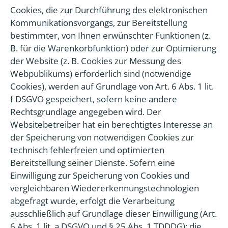
Cookies, die zur Durchführung des elektronischen
Kommunikationsvorgangs, zur Bereitstellung
bestimmter, von Ihnen erwünschter Funktionen (z.
B. für die Warenkorbfunktion) oder zur Optimierung
der Website (z. B. Cookies zur Messung des
Webpublikums) erforderlich sind (notwendige
Cookies), werden auf Grundlage von Art. 6 Abs. 1 lit.
f DSGVO gespeichert, sofern keine andere
Rechtsgrundlage angegeben wird. Der
Websitebetreiber hat ein berechtigtes Interesse an
der Speicherung von notwendigen Cookies zur
technisch fehlerfreien und optimierten
Bereitstellung seiner Dienste. Sofern eine
Einwilligung zur Speicherung von Cookies und
vergleichbaren Wiedererkennungstechnologien
abgefragt wurde, erfolgt die Verarbeitung
ausschließlich auf Grundlage dieser Einwilligung (Art.
6 Abs. 1 lit. a DSGVO und § 25 Abs. 1 TDDDG); die