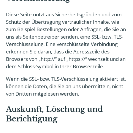
Diese Seite nutzt aus Sicherheitsgründen und zum
Schutz der Übertragung vertraulicher Inhalte, wie
zum Beispiel Bestellungen oder Anfragen, die Sie an
uns als Seitenbetreiber senden, eine SSL- bzw. TLS-
Verschlüsselung. Eine verschlüsselte Verbindung
erkennen Sie daran, dass die Adresszeile des
Browsers von „http://“ auf „https://“ wechselt und an
dem Schloss-Symbol in Ihrer Browserzeile.
Wenn die SSL- bzw. TLS-Verschlüsselung aktiviert ist,
können die Daten, die Sie an uns übermitteln, nicht
von Dritten mitgelesen werden.
Auskunft, Löschung und
Berichtigung