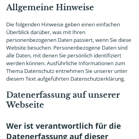
Allgemeine Hinweise
Die folgenden Hinweise geben einen einfachen
Überblick darüber, was mit Ihren
personenbezogenen Daten passiert, wenn Sie diese
Website besuchen. Personenbezogene Daten sind
alle Daten, mit denen Sie persönlich identifiziert
werden können. Ausführliche Informationen zum
Thema Datenschutz entnehmen Sie unserer unter
diesem Text aufgeführten Datenschutzerklärung.
Datenerfassung auf unserer
Webseite
Wer ist verantwortlich für die
Datenerfassung auf dieser