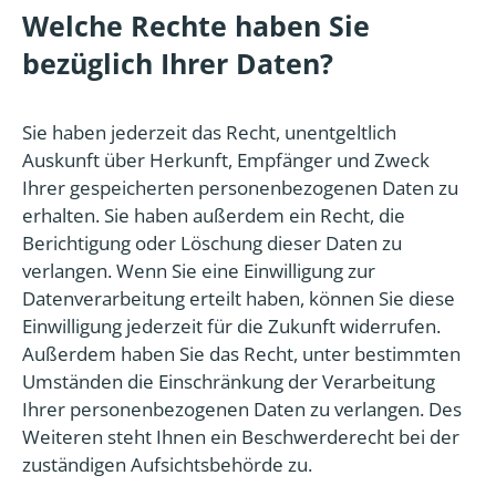
Welche Rechte haben Sie
bezüglich Ihrer Daten?
Sie haben jederzeit das Recht, unentgeltlich
Auskunft über Herkunft, Empfänger und Zweck
Ihrer gespeicherten personenbezogenen Daten zu
erhalten. Sie haben außerdem ein Recht, die
Berichtigung oder Löschung dieser Daten zu
verlangen. Wenn Sie eine Einwilligung zur
Datenverarbeitung erteilt haben, können Sie diese
Einwilligung jederzeit für die Zukunft widerrufen.
Außerdem haben Sie das Recht, unter bestimmten
Umständen die Einschränkung der Verarbeitung
Ihrer personenbezogenen Daten zu verlangen. Des
Weiteren steht Ihnen ein Beschwerderecht bei der
zuständigen Aufsichtsbehörde zu.