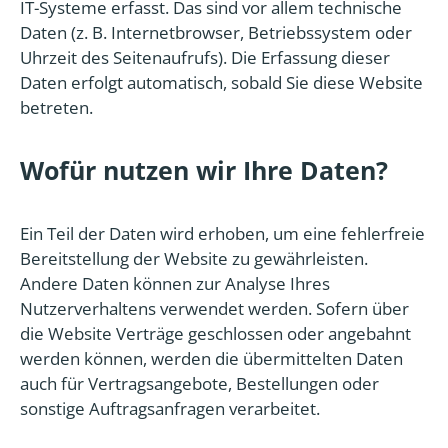
IT-Systeme erfasst. Das sind vor allem technische
Daten (z. B. Internetbrowser, Betriebssystem oder
Uhrzeit des Seitenaufrufs). Die Erfassung dieser
Daten erfolgt automatisch, sobald Sie diese Website
betreten.
Wofür nutzen wir Ihre Daten?
Ein Teil der Daten wird erhoben, um eine fehlerfreie
Bereitstellung der Website zu gewährleisten.
Andere Daten können zur Analyse Ihres
Nutzerverhaltens verwendet werden. Sofern über
die Website Verträge geschlossen oder angebahnt
werden können, werden die übermittelten Daten
auch für Vertragsangebote, Bestellungen oder
sonstige Auftragsanfragen verarbeitet.