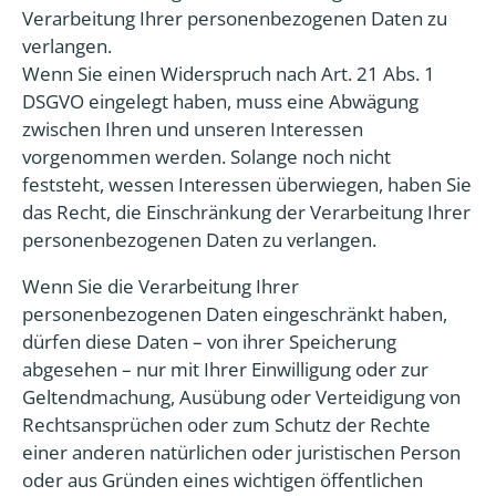
Verarbeitung Ihrer personenbezogenen Daten zu
verlangen.
Wenn Sie einen Widerspruch nach Art. 21 Abs. 1
DSGVO eingelegt haben, muss eine Abwägung
zwischen Ihren und unseren Interessen
vorgenommen werden. Solange noch nicht
feststeht, wessen Interessen überwiegen, haben Sie
das Recht, die Einschränkung der Verarbeitung Ihrer
personenbezogenen Daten zu verlangen.
Wenn Sie die Verarbeitung Ihrer
personenbezogenen Daten eingeschränkt haben,
dürfen diese Daten – von ihrer Speicherung
abgesehen – nur mit Ihrer Einwilligung oder zur
Geltendmachung, Ausübung oder Verteidigung von
Rechtsansprüchen oder zum Schutz der Rechte
einer anderen natürlichen oder juristischen Person
oder aus Gründen eines wichtigen öffentlichen