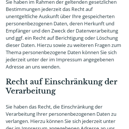
Sie haben im Rahmen der geltenden gesetzlichen
Bestimmungen jederzeit das Recht auf
unentgeltliche Auskunft über Ihre gespeicherten
personenbezogenen Daten, deren Herkunft und
Empfänger und den Zweck der Datenverarbeitung
und ggf. ein Recht auf Berichtigung oder Löschung
dieser Daten. Hierzu sowie zu weiteren Fragen zum
Thema personenbezogene Daten können Sie sich
jederzeit unter der im Impressum angegebenen
Adresse an uns wenden.
Recht auf Einschränkung der
Verarbeitung
Sie haben das Recht, die Einschränkung der
Verarbeitung Ihrer personenbezogenen Daten zu
verlangen. Hierzu können Sie sich jederzeit unter
der im Impressum angegebenen Adresse an uns