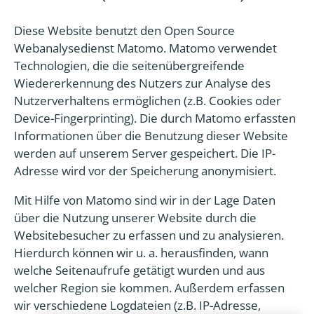
Diese Website benutzt den Open Source
Webanalysedienst Matomo. Matomo verwendet
Technologien, die die seitenübergreifende
Wiedererkennung des Nutzers zur Analyse des
Nutzerverhaltens ermöglichen (z.B. Cookies oder
Device-Fingerprinting). Die durch Matomo erfassten
Informationen über die Benutzung dieser Website
werden auf unserem Server gespeichert. Die IP-
Adresse wird vor der Speicherung anonymisiert.
Mit Hilfe von Matomo sind wir in der Lage Daten
über die Nutzung unserer Website durch die
Websitebesucher zu erfassen und zu analysieren.
Hierdurch können wir u. a. herausfinden, wann
welche Seitenaufrufe getätigt wurden und aus
welcher Region sie kommen. Außerdem erfassen
wir verschiedene Logdateien (z.B. IP-Adresse,