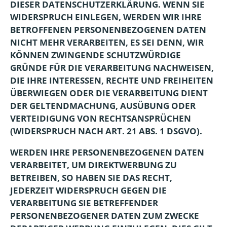
DIESER DATENSCHUTZERKLÄRUNG. WENN SIE
WIDERSPRUCH EINLEGEN, WERDEN WIR IHRE
BETROFFENEN PERSONENBEZOGENEN DATEN
NICHT MEHR VERARBEITEN, ES SEI DENN, WIR
KÖNNEN ZWINGENDE SCHUTZWÜRDIGE
GRÜNDE FÜR DIE VERARBEITUNG NACHWEISEN,
DIE IHRE INTERESSEN, RECHTE UND FREIHEITEN
ÜBERWIEGEN ODER DIE VERARBEITUNG DIENT
DER GELTENDMACHUNG, AUSÜBUNG ODER
VERTEIDIGUNG VON RECHTSANSPRÜCHEN
(WIDERSPRUCH NACH ART. 21 ABS. 1 DSGVO).
WERDEN IHRE PERSONENBEZOGENEN DATEN
VERARBEITET, UM DIREKTWERBUNG ZU
BETREIBEN, SO HABEN SIE DAS RECHT,
JEDERZEIT WIDERSPRUCH GEGEN DIE
VERARBEITUNG SIE BETREFFENDER
PERSONENBEZOGENER DATEN ZUM ZWECKE