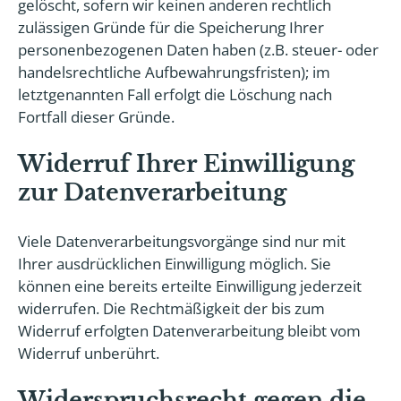
gelöscht, sofern wir keinen anderen rechtlich
zulässigen Gründe für die Speicherung Ihrer
personenbezogenen Daten haben (z.B. steuer- oder
handelsrechtliche Aufbewahrungsfristen); im
letztgenannten Fall erfolgt die Löschung nach
Fortfall dieser Gründe.
Widerruf Ihrer Einwilligung
zur Datenverarbeitung
Viele Datenverarbeitungsvorgänge sind nur mit
Ihrer ausdrücklichen Einwilligung möglich. Sie
können eine bereits erteilte Einwilligung jederzeit
widerrufen. Die Rechtmäßigkeit der bis zum
Widerruf erfolgten Datenverarbeitung bleibt vom
Widerruf unberührt.
Widerspruchsrecht gegen die