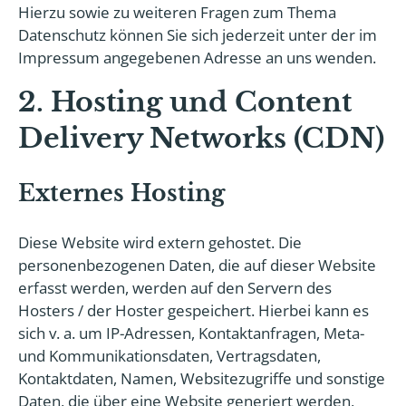
Hierzu sowie zu weiteren Fragen zum Thema
Datenschutz können Sie sich jederzeit unter der im
Impressum angegebenen Adresse an uns wenden.
2. Hosting und Content
Delivery Networks (CDN)
Externes Hosting
Diese Website wird extern gehostet. Die
personenbezogenen Daten, die auf dieser Website
erfasst werden, werden auf den Servern des
Hosters / der Hoster gespeichert. Hierbei kann es
sich v. a. um IP-Adressen, Kontaktanfragen, Meta-
und Kommunikationsdaten, Vertragsdaten,
Kontaktdaten, Namen, Websitezugriffe und sonstige
Daten, die über eine Website generiert werden,