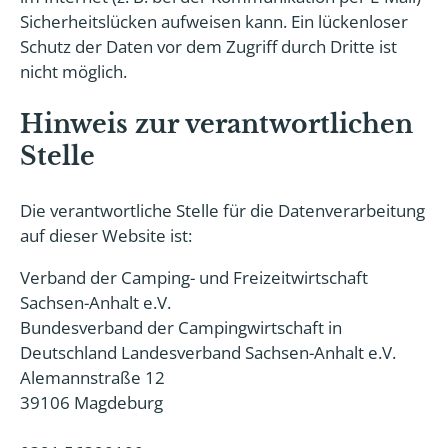
Sicherheitslücken aufweisen kann. Ein lückenloser
Schutz der Daten vor dem Zugriff durch Dritte ist
nicht möglich.
Hinweis zur verantwortlichen
Stelle
Die verantwortliche Stelle für die Datenverarbeitung
auf dieser Website ist:
Verband der Camping- und Freizeitwirtschaft
Sachsen-Anhalt e.V.
Bundesverband der Campingwirtschaft in
Deutschland Landesverband Sachsen-Anhalt e.V.
Alemannstraße 12
39106 Magdeburg