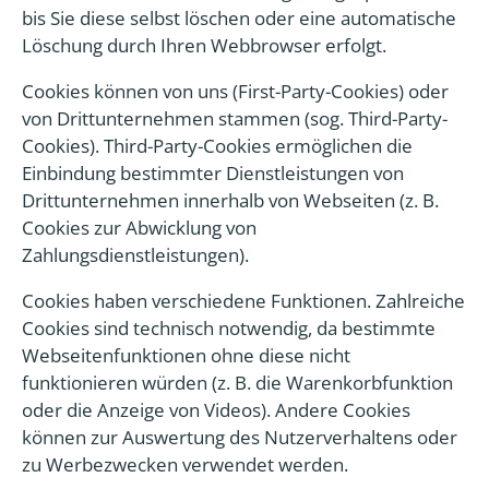
bis Sie diese selbst löschen oder eine automatische
Löschung durch Ihren Webbrowser erfolgt.
Cookies können von uns (First-Party-Cookies) oder
von Drittunternehmen stammen (sog. Third-Party-
Cookies). Third-Party-Cookies ermöglichen die
Einbindung bestimmter Dienstleistungen von
Drittunternehmen innerhalb von Webseiten (z. B.
Cookies zur Abwicklung von
Zahlungsdienstleistungen).
Cookies haben verschiedene Funktionen. Zahlreiche
Cookies sind technisch notwendig, da bestimmte
Webseitenfunktionen ohne diese nicht
funktionieren würden (z. B. die Warenkorbfunktion
oder die Anzeige von Videos). Andere Cookies
können zur Auswertung des Nutzerverhaltens oder
zu Werbezwecken verwendet werden.