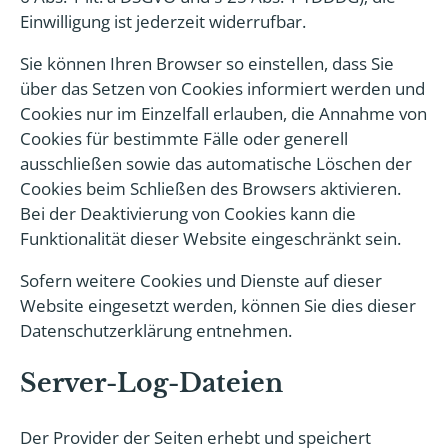
Einwilligung ist jederzeit widerrufbar.
Sie können Ihren Browser so einstellen, dass Sie
über das Setzen von Cookies informiert werden und
Cookies nur im Einzelfall erlauben, die Annahme von
Cookies für bestimmte Fälle oder generell
ausschließen sowie das automatische Löschen der
Cookies beim Schließen des Browsers aktivieren.
Bei der Deaktivierung von Cookies kann die
Funktionalität dieser Website eingeschränkt sein.
Sofern weitere Cookies und Dienste auf dieser
Website eingesetzt werden, können Sie dies dieser
Datenschutzerklärung entnehmen.
Server-Log-Dateien
Der Provider der Seiten erhebt und speichert